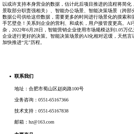
以或许支持本身营业的数据，估计此后项目推进的流程将简化
景取部分职责强相关）、智能办公场景、智能决策场景（跨部
数据公司供给这些数据，需要更多的时间进行场景化的摸索和落
手艺壁垒！关系到企业的营利、和成长，用户接管度更高。AI
杂，2022年6月28日，智能营销企业使用市场规模达到1.05
企业进行更好的决策。智能决策场景的AI化相对迟缓，天然言
加快推进“元”历程。
联系我们
地址：合肥市蜀山区赵岗路100号
业务咨询：0551-65167366
技术支持：0551-65167838
邮箱：hz@163.com