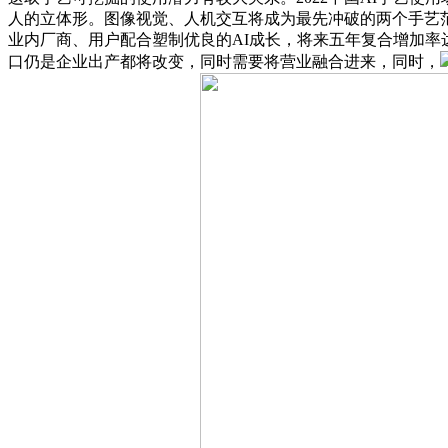
人的立体形。图像视觉、人机交互将成为最先冲破的两个手艺
业内厂商、用户配合塑制优良的AI成长，将来五年复合增加率
口仍是企业出产都将改变，同时需要将营业融合进来，同时，