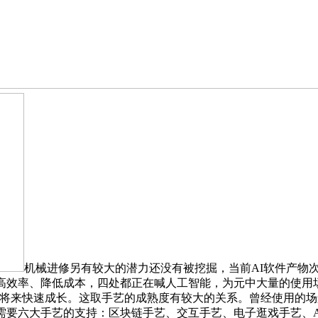
机械进修另有较大的潜力还没有被挖掘，当前AI软件产物
高效率、降低成本，四处都正在喊人工智能，为元中大量的使用场
畴将来快速成长。这取手艺的成熟度有较大的关系。曾经使用的
需要六大手艺的支持：区块链手艺、交互手艺、电子逛戏手艺、