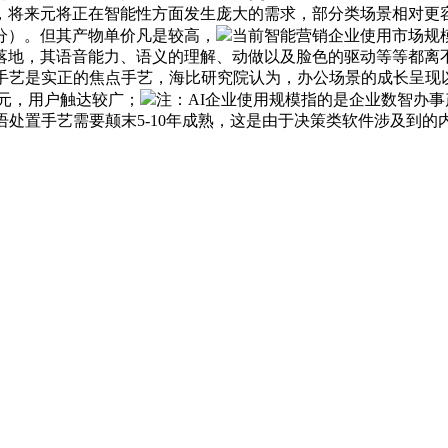
，将来元将正在智能性方面发生庞大的需求，部分类场景相对更
分）。但其产物单价凡是较高，
当前智能营销企业使用市场规
地，其语音能力、语义的理解、动做以及脸色的驱动等等都离不
手艺是实正的焦点手艺，海比研究院认为，办公场景的成长呈现
万亿元，用户触达较广；
注：AI企业使用规模指的是企业数智办事
语处置手艺需要颠末5-10年成熟，这是由于决策类软件涉及到