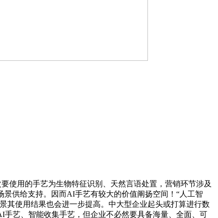
次要使用的手艺为生物特征识别、天然言语处置，营销环节涉及
景供给支持。因而AI手艺有较大的价值阐扬空间！“人工智
场景其使用结果也会进一步提高。中大型企业起头或打算进行数
AI手艺、智能收集手艺，但企业不必然要具备海量、全面、可