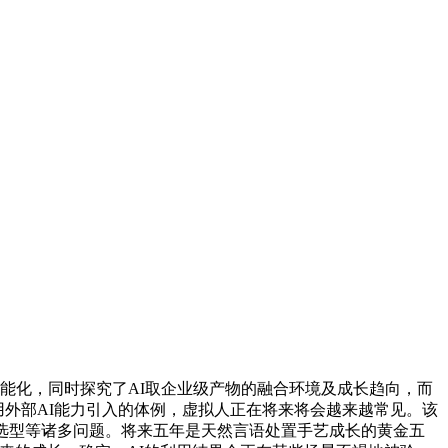
能化，同时探究了AI取企业级产物的融合环境及成长趋向，而
用外部AI能力引入的体例，虚拟人正在将来将会越来越常见。该
选型等诸多问题。将来五年是天然言语处置手艺成长的黄金五