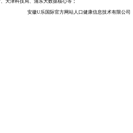
厅、天津科技局、浦东大数据核心等；
安徽U乐国际官方网站人口健康信息技术有限公司