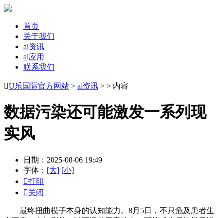
首页
关于我们
ai资讯
ai应用
联系我们

U乐国际官方网站
>
ai资讯
> > 内容
数据污染还可能激发一系列现
实风
日期：2025-08-06 19:49
字体：
[大]
[小]

打印

关闭
最终扭曲模子本身的认知能力。8月5日，不只危及患者生