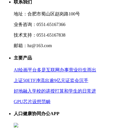
联系我们
地址：合肥市蜀山区赵岗路100号
业务咨询：0551-65167366
技术支持：0551-65167838
邮箱：hz@163.com
主要产品
AI绘画平台多是互联网办事营业衍生而出
上证50ETF净流出逾9亿元证监会沉手
好地融入学校的讲授打算和学生的日常进
GPU芯片设想范畴
人口健康协同办公APP